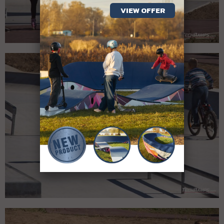
VIEW OFFER