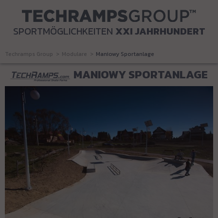
SPORTMÖGLICHKEITEN
XXI JAHRHUNDERT
Techramps Group
Modulare
Maniowy Sportanlage
MANIOWY SPORTANLAGE