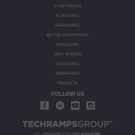
PUMPTRACKS
FLOWPARKS
WAKEPARKS
BETON-SKATEPARKS
MODULARE
VERT RAMPEN
WAVEPARKS
SNOWPARKS
PROJEKTE
FOLLOW US
UL. ORGANKI 2 31-990
KRAKÓW