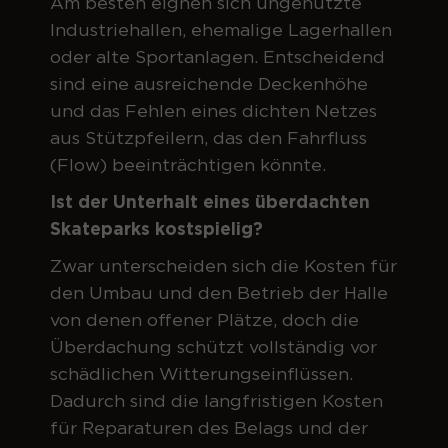
Am besten eignen sich ungenutzte
Industriehallen, ehemalige Lagerhallen
oder alte Sportanlagen. Entscheidend
sind eine ausreichende Deckenhöhe
und das Fehlen eines dichten Netzes
aus Stützpfeilern, das den Fahrfluss
(Flow) beeinträchtigen könnte.
Ist der Unterhalt eines überdachten
Skateparks kostspielig?
Zwar unterscheiden sich die Kosten für
den Umbau und den Betrieb der Halle
von denen offener Plätze, doch die
Überdachung schützt vollständig vor
schädlichen Witterungseinflüssen.
Dadurch sind die langfristigen Kosten
für Reparaturen des Belags und der