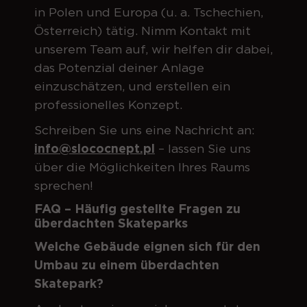
in Polen und Europa (u. a. Tschechien,
Österreich) tätig. Nimm Kontakt mit
unserem Team auf, wir helfen dir dabei,
das Potenzial deiner Anlage
einzuschätzen, und erstellen ein
professionelles Konzept.
Schreiben Sie uns eine Nachricht an:
info@slococnept.pl
–
lassen Sie uns
über die Möglichkeiten Ihres Raums
sprechen!
FAQ – Häufig gestellte Fragen zu
überdachten Skateparks
Welche Gebäude eignen sich für den
Umbau zu einem überdachten
Skatepark?