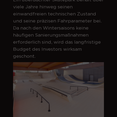
viele Jahre hinweg seinen
einwandfreien technischen Zustand
und seine präzisen Fahrparameter bei.
Da nach den Wintersaisons keine
häufigen Sanierungsmaßnahmen
erforderlich sind, wird das langfristige
Budget des Investors wirksam
geschont.