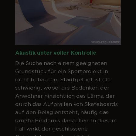
Akustik unter voller Kontrolle
Die Suche nach einem geeigneten
Grundstück für ein Sportprojekt in
dicht bebautem Stadtgebiet ist oft
schwierig, wobei die Bedenken der
Anwohner hinsichtlich des Lärms, der
durch das Aufprallen von Skateboards
auf den Belag entsteht, häufig das
größte Hindernis darstellen. In diesem
Fall wirkt der geschlossene