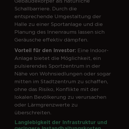
Gebäudekörper als natürliche
Schallbarriere. Durch die
entsprechende Umgestaltung der
Halle zu einer Sportanlage und die
Planung des Innenraums lassen sich
Geräusche effektiv dämpfen.
Vorteil für den Investor:
Eine Indoor-
Anlage bietet die Möglichkeit, ein
pulsierendes Sportzentrum in der
Nähe von Wohnsiedlungen oder sogar
mitten im Stadtzentrum zu schaffen,
ohne das Risiko, Konflikte mit der
lokalen Bevölkerung zu verursachen
oder Lärmgrenzwerte zu
überschreiten.
Langlebigkeit der Infrastruktur und
geringere Instandhaltungskosten