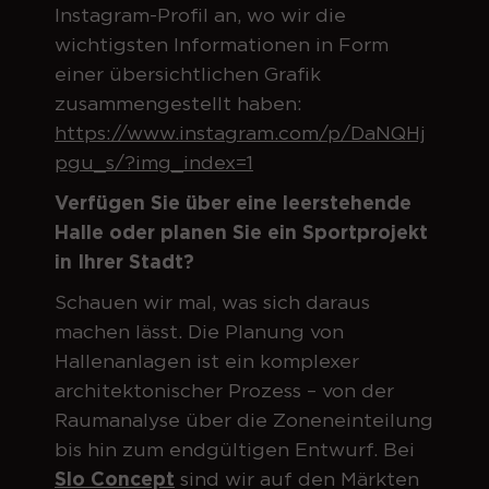
Instagram-Profil an, wo wir die
wichtigsten Informationen in Form
einer übersichtlichen Grafik
zusammengestellt haben:
https://www.instagram.com/p/DaNQHj
pgu_s/?img_index=1
Verfügen Sie über eine leerstehende
Halle oder planen Sie ein Sportprojekt
in Ihrer Stadt?
Schauen wir mal, was sich daraus
machen lässt. Die Planung von
Hallenanlagen ist ein komplexer
architektonischer Prozess – von der
Raumanalyse über die Zoneneinteilung
bis hin zum endgültigen Entwurf. Bei
Slo Concept
sind wir auf den Märkten