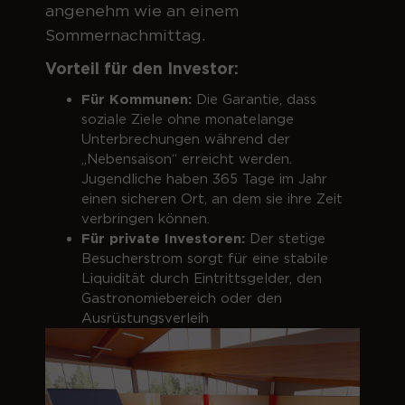
angenehm wie an einem
Sommernachmittag.
Vorteil für den Investor:
Für Kommunen:
Die Garantie, dass
soziale Ziele ohne monatelange
Unterbrechungen während der
„Nebensaison“ erreicht werden.
Jugendliche haben 365 Tage im Jahr
einen sicheren Ort, an dem sie ihre Zeit
verbringen können.
Für private Investoren:
Der stetige
Besucherstrom sorgt für eine stabile
Liquidität durch Eintrittsgelder, den
Gastronomiebereich oder den
Ausrüstungsverleih
.