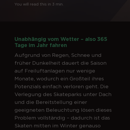
You will read this in 3 min.
Unabhängig vom Wetter – also 365
Tage im Jahr fahren
Aufgrund von Regen, Schnee und
früher Dunkelheit dauert die Saison
auf Freiluftanlagen nur wenige
Monate, wodurch ein Großteil ihres
Potenzials einfach verloren geht. Die
Verlegung des Skateparks unter Dach
und die Bereitstellung einer
geeigneten Beleuchtung lösen dieses
Problem vollständig – dadurch ist das
Skaten mitten im Winter genauso