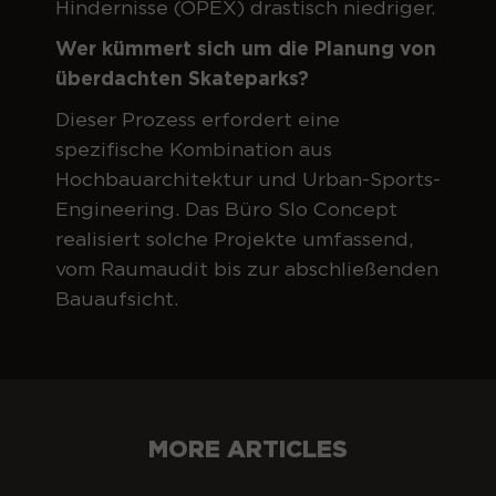
Hindernisse (OPEX) drastisch niedriger.
Wer kümmert sich um die Planung von
überdachten Skateparks?
Dieser Prozess erfordert eine
spezifische Kombination aus
Hochbauarchitektur und Urban-Sports-
Engineering. Das Büro Slo Concept
realisiert solche Projekte umfassend,
vom Raumaudit bis zur abschließenden
Bauaufsicht.
MORE ARTICLES