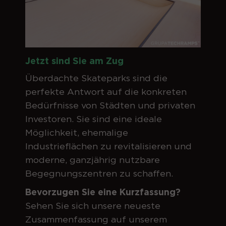
Jetzt sind Sie am Zug
Überdachte Skateparks sind die
perfekte Antwort auf die konkreten
Bedürfnisse von Städten und privaten
Investoren. Sie sind eine ideale
Möglichkeit, ehemalige
Industrieflächen zu revitalisieren und
moderne, ganzjährig nutzbare
Begegnungszentren zu schaffen.
Bevorzugen Sie eine Kurzfassung?
Sehen Sie sich unsere neueste
Zusammenfassung auf unserem