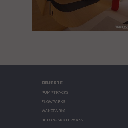
OBJEKTE
PUMPTRACKS
FLOWPARKS
WAKEPARKS
BETON-SKATEPARKS