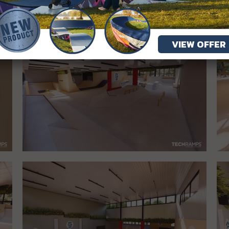
VIEW OFFER