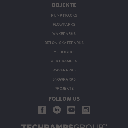
OBJEKTE
PUMPTRACKS
FLOWPARKS
WAKEPARKS
BETON-SKATEPARKS
MODULARE
VERT RAMPEN
WAVEPARKS
SNOWPARKS
PROJEKTE
FOLLOW US