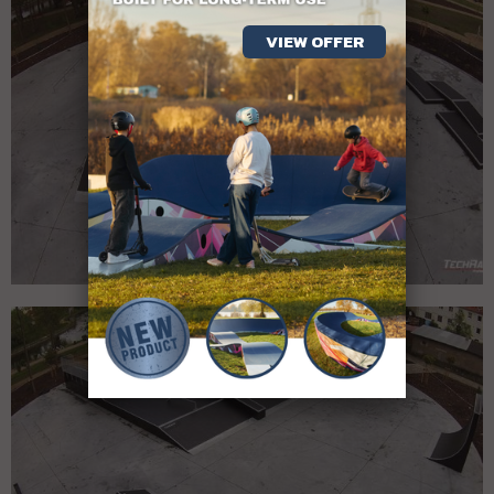
VIEW OFFER