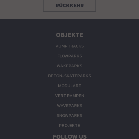
RÜCKKEHR
OBJEKTE
PUMPTRACKS
FLOWPARKS
WAKEPARKS
BETON-SKATEPARKS
MODULARE
VERT RAMPEN
WAVEPARKS
SNOWPARKS
PROJEKTE
FOLLOW US