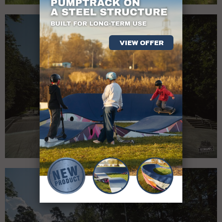
VIEW OFFER